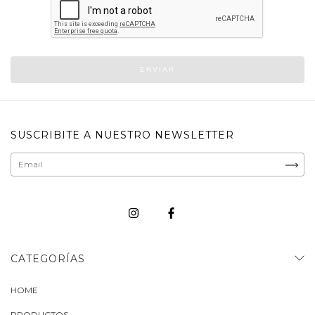
ENVIAR
SUSCRIBITE A NUESTRO NEWSLETTER
CATEGORÍAS
HOME
PRODUCTOS